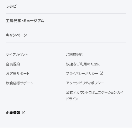
レシピ
工場見学・ミュージアム
キャンペーン
マイアカウント
ご利用規約
会員規約
快適なご利用のために
お客様サポート
プライバシーポリシー
飲食店様サポート
アクセシビリティポリシー
公式アカウントコミュニケーションガイ
ドライン
企業情報