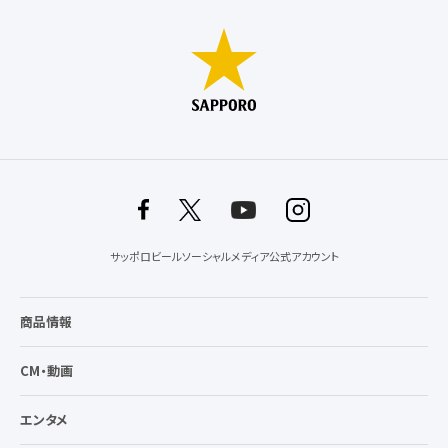
サッポロビールソーシャルメディア公式アカウント
商品情報
CM・動画
エンタメ