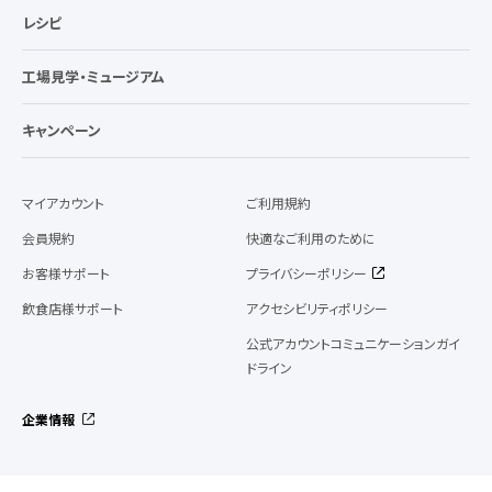
レシピ
工場見学・ミュージアム
キャンペーン
マイアカウント
ご利用規約
会員規約
快適なご利用のために
お客様サポート
プライバシーポリシー
飲食店様サポート
アクセシビリティポリシー
公式アカウントコミュニケーションガイ
ドライン
企業情報