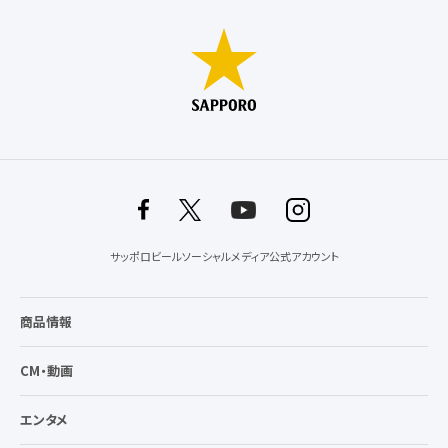
サッポロビールソーシャルメディア公式アカウント
商品情報
CM・動画
エンタメ