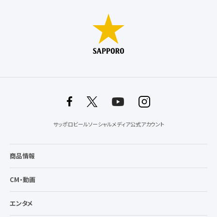
サッポロビールソーシャルメディア公式アカウント
商品情報
CM・動画
エンタメ