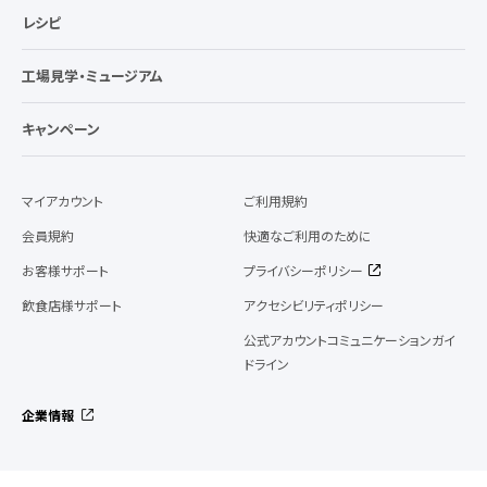
レシピ
工場見学・ミュージアム
キャンペーン
マイアカウント
ご利用規約
会員規約
快適なご利用のために
お客様サポート
プライバシーポリシー
飲食店様サポート
アクセシビリティポリシー
公式アカウントコミュニケーションガイ
ドライン
企業情報