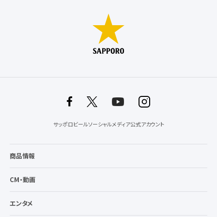
サッポロビールソーシャルメディア公式アカウント
商品情報
CM・動画
エンタメ