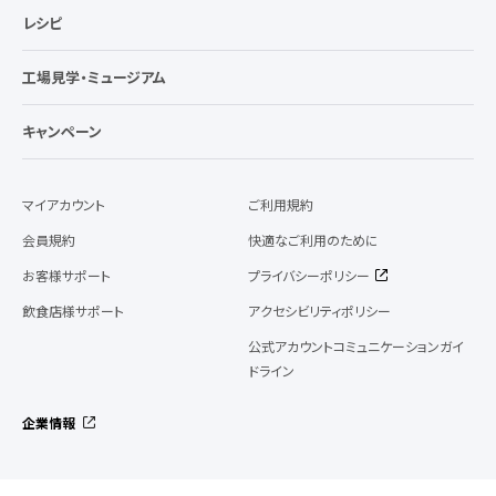
レシピ
工場見学・ミュージアム
キャンペーン
マイアカウント
ご利用規約
会員規約
快適なご利用のために
お客様サポート
プライバシーポリシー
飲食店様サポート
アクセシビリティポリシー
公式アカウントコミュニケーションガイ
ドライン
企業情報