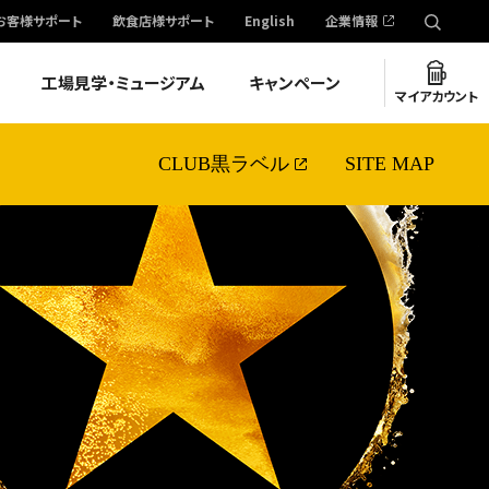
お客様サポート
飲食店様サポート
English
企業情報
工場見学・ミュージアム
キャンペーン
マイアカウント
CLUB黒ラベル
SITE MAP