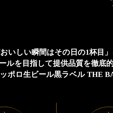
おいしい瞬間はその日の1杯目
ールを目指して提供品質を徹底
ッポロ生ビール黒ラベル THE B