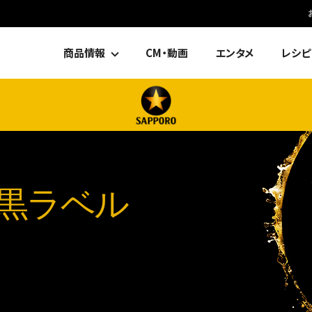
商品情報
CM・動画
エンタメ
レシピ
黒ラベル