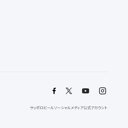
サッポロビールソーシャルメディア公式アカウント