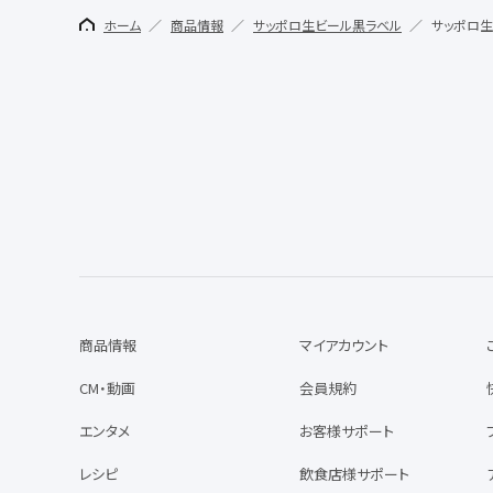
ホーム
商品情報
サッポロ生ビール黒ラベル
サッポロ生
商品情報
マイアカウント
CM・動画
会員規約
エンタメ
お客様サポート
レシピ
飲食店様サポート