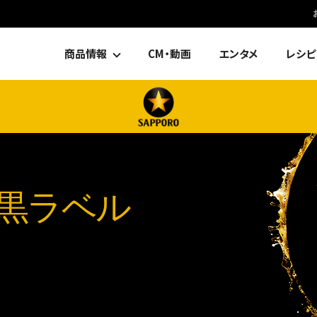
商品情報
CM・動画
エンタメ
レシピ
黒ラベル