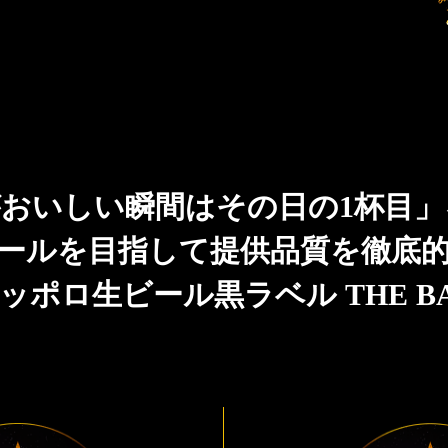
おいしい瞬間はその日の1杯目
ールを目指して提供品質を徹底
ッポロ生ビール黒ラベル THE B