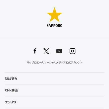
サッポロビールソーシャルメディア公式アカウント
商品情報
CM・動画
エンタメ