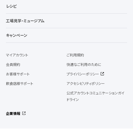
レシピ
工場見学・ミュージアム
キャンペーン
マイアカウント
ご利用規約
会員規約
快適なご利用のために
お客様サポート
プライバシーポリシー
飲食店様サポート
アクセシビリティポリシー
公式アカウントコミュニケーションガイ
ドライン
企業情報