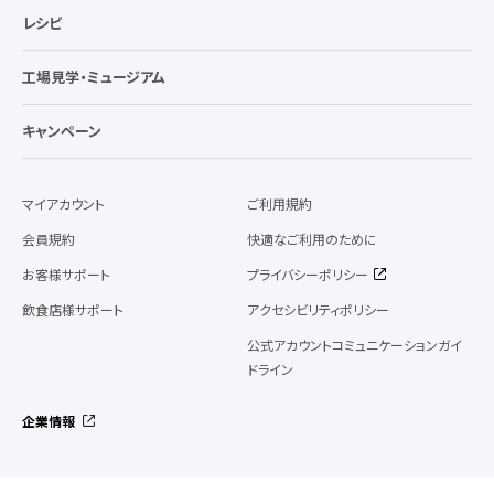
レシピ
工場見学・ミュージアム
キャンペーン
マイアカウント
ご利用規約
会員規約
快適なご利用のために
お客様サポート
プライバシーポリシー
飲食店様サポート
アクセシビリティポリシー
公式アカウントコミュニケーションガイ
ドライン
企業情報