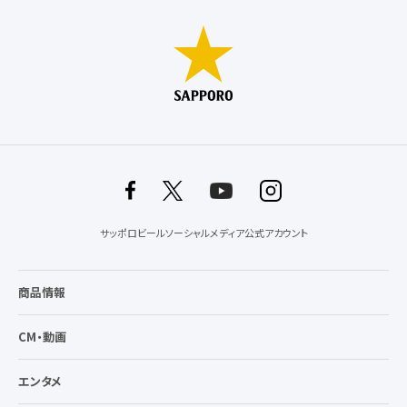
サッポロビールソーシャルメディア公式アカウント
商品情報
CM・動画
エンタメ