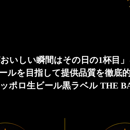
おいしい瞬間はその日の1杯目
ールを目指して提供品質を徹底
ッポロ生ビール黒ラベル THE B