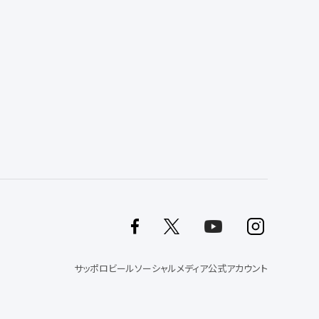
サッポロビールソーシャルメディア公式アカウント