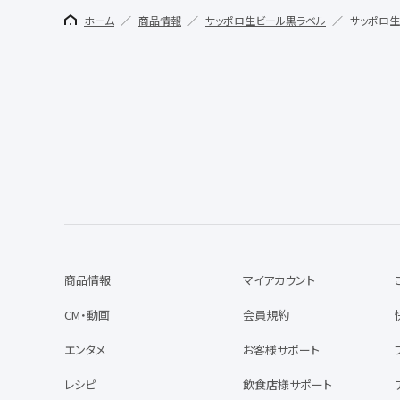
ホーム
商品情報
サッポロ生ビール黒ラベル
サッポロ生
商品情報
マイアカウント
CM・動画
会員規約
エンタメ
お客様サポート
レシピ
飲食店様サポート