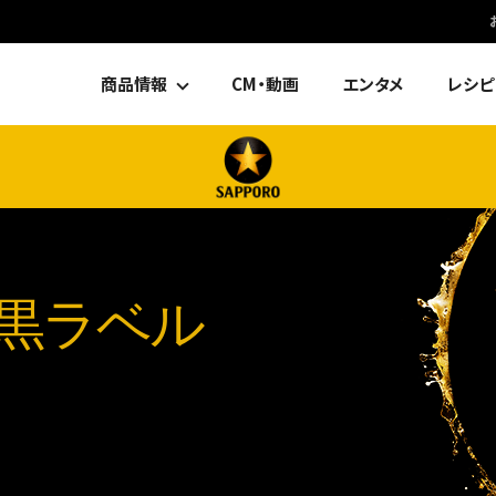
商品情報
CM・動画
エンタメ
レシピ
黒ラベル