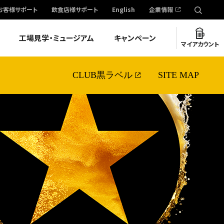
お客様サポート
飲食店様サポート
English
企業情報
工場見学・ミュージアム
キャンペーン
マイアカウント
CLUB黒ラベル
SITE MAP