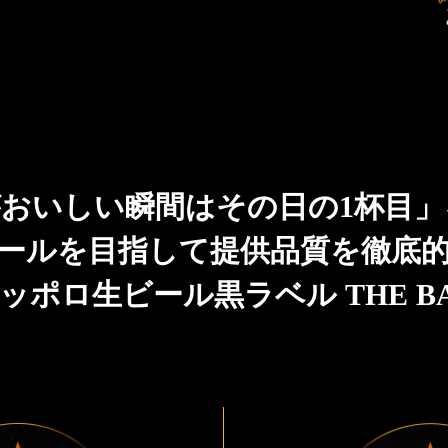
おいしい瞬間はその日の1杯目
ールを目指して提供品質を徹底
ッポロ生ビール黒ラベル THE B