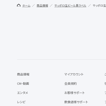
ホーム
商品情報
サッポロ生ビール黒ラベル
サッポロ生
商品情報
マイアカウント
CM・動画
会員規約
エンタメ
お客様サポート
レシピ
飲食店様サポート