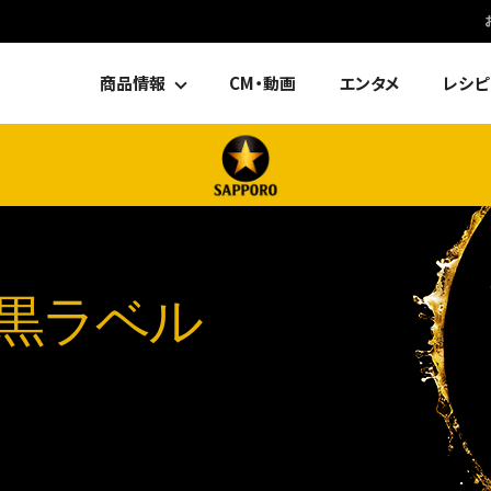
商品情報
CM・動画
エンタメ
レシピ
黒ラベル