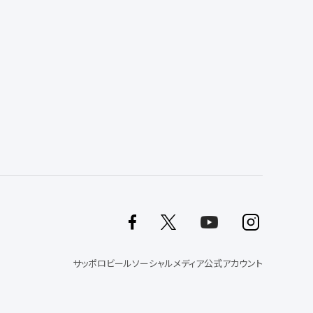
サッポロビールソーシャルメディア公式アカウント