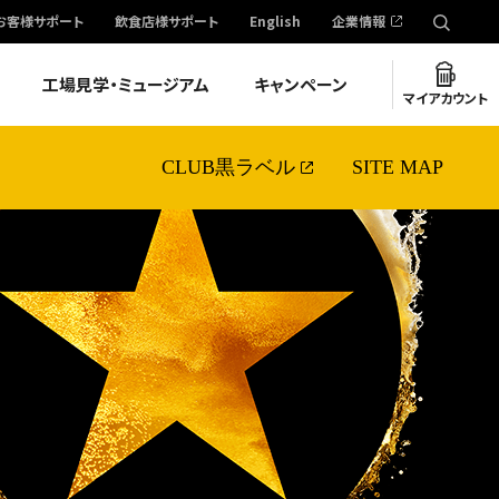
お客様サポート
飲食店様サポート
English
企業情報
工場見学・ミュージアム
キャンペーン
マイアカウント
CLUB黒ラベル
SITE MAP