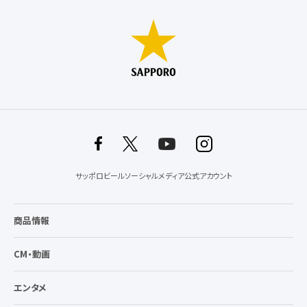
サッポロビールソーシャルメディア公式アカウント
商品情報
CM・動画
エンタメ