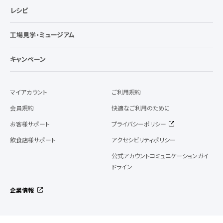
レシピ
工場見学・ミュージアム
キャンペーン
マイアカウント
ご利用規約
会員規約
快適なご利用のために
お客様サポート
プライバシーポリシー
飲食店様サポート
アクセシビリティポリシー
公式アカウントコミュニケーションガイ
ドライン
企業情報