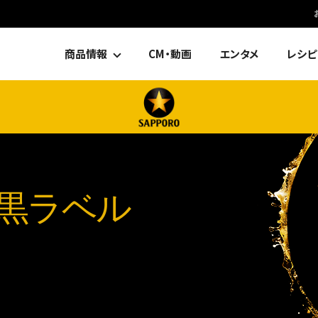
商品情報
CM・動画
エンタメ
レシピ
黒ラベル