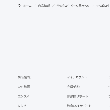
ホーム
商品情報
サッポロ生ビール黒ラベル
サッポロ生
商品情報
マイアカウント
CM・動画
会員規約
エンタメ
お客様サポート
レシピ
飲食店様サポート