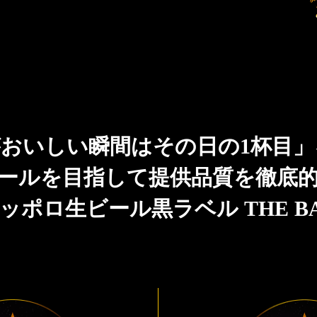
おいしい瞬間はその日の1杯目
ールを目指して提供品質を徹底
ッポロ生ビール黒ラベル THE B