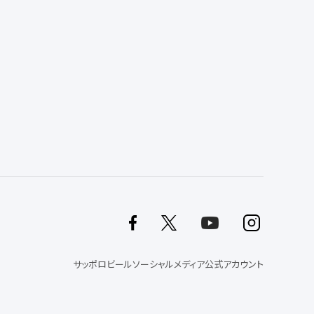
サッポロビールソーシャルメディア公式アカウント