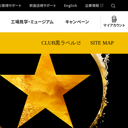
お客様サポート
飲食店様サポート
English
企業情報
工場見学・ミュージアム
キャンペーン
マイアカウント
CLUB黒ラベル
SITE MAP