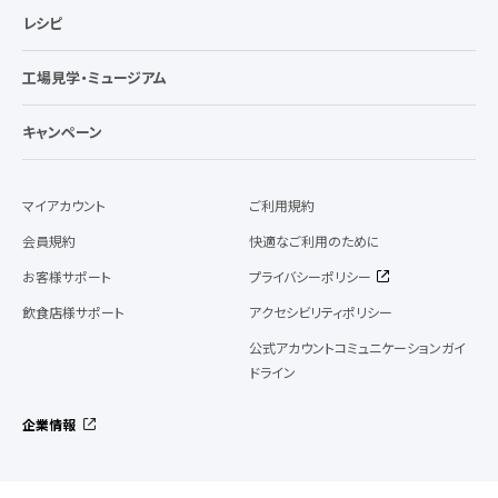
レシピ
工場見学・ミュージアム
キャンペーン
マイアカウント
ご利用規約
会員規約
快適なご利用のために
お客様サポート
プライバシーポリシー
飲食店様サポート
アクセシビリティポリシー
公式アカウントコミュニケーションガイ
ドライン
企業情報