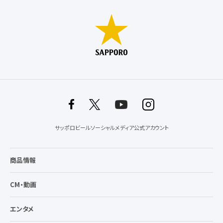
サッポロビールソーシャルメディア公式アカウント
商品情報
CM・動画
エンタメ