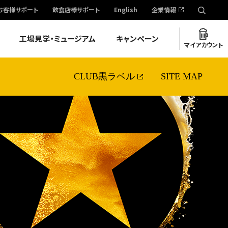
お客様サポート
飲食店様サポート
English
企業情報
工場見学・ミュージアム
キャンペーン
マイアカウント
CLUB黒ラベル
SITE MAP