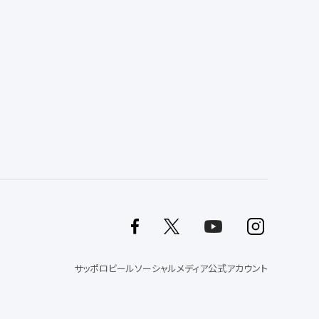
サッポロビールソーシャルメディア公式アカウント