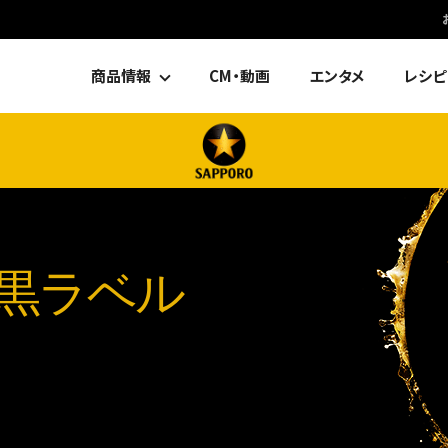
商品情報
CM・動画
エンタメ
レシピ
黒ラベル