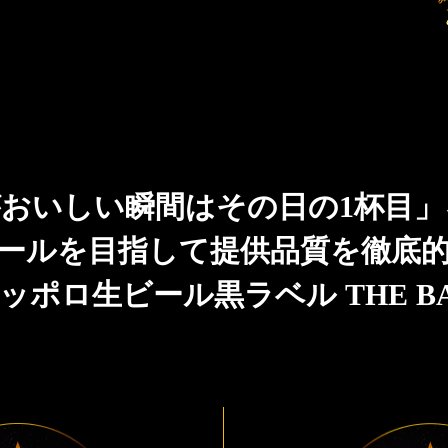
おいしい瞬間はその日の1杯目
ールを目指して提供品質を徹底
ッポロ生ビール黒ラベル THE B