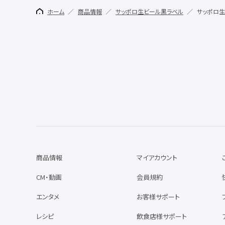
ホーム
商品情報
サッポロ生ビール黒ラベル
サッポロ生
商品情報
マイアカウント
CM・動画
会員規約
エンタメ
お客様サポート
レシピ
飲食店様サポート