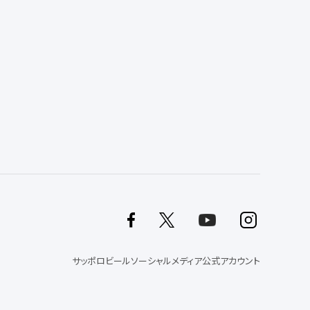
サッポロビールソーシャルメディア公式アカウント