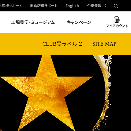
お客様サポート
飲食店様サポート
English
企業情報
工場見学・ミュージアム
キャンペーン
マイアカウント
CLUB黒ラベル
SITE MAP