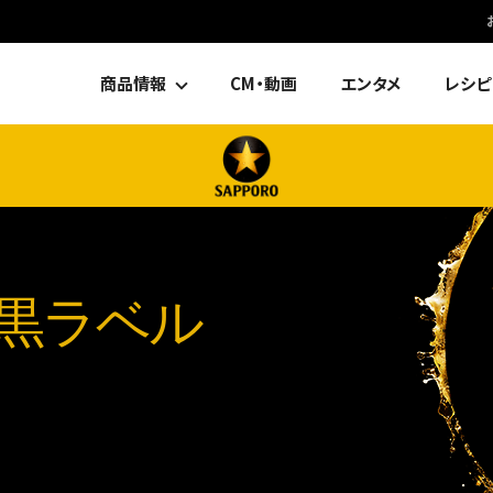
商品情報
CM・動画
エンタメ
レシピ
黒ラベル