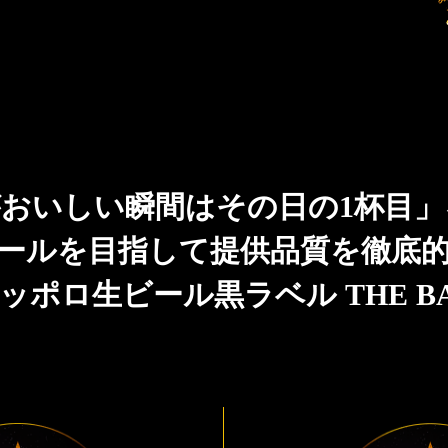
おいしい瞬間はその日の1杯目
ールを目指して提供品質を徹底
ッポロ生ビール黒ラベル THE B