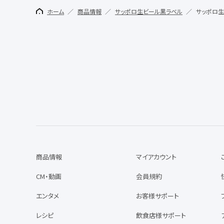
ホーム
商品情報
サッポロ生ビール黒ラベル
サッポロ生
商品情報
マイアカウント
CM・動画
会員規約
エンタメ
お客様サポート
レシピ
飲食店様サポート