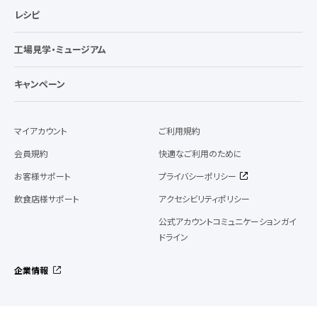
レシピ
工場見学・ミュージアム
キャンペーン
マイアカウント
ご利用規約
会員規約
快適なご利用のために
お客様サポート
プライバシーポリシー
飲食店様サポート
アクセシビリティポリシー
公式アカウントコミュニケーションガイ
ドライン
企業情報