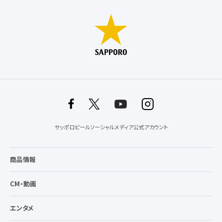
サッポロビールソーシャルメディア公式アカウント
商品情報
CM・動画
エンタメ