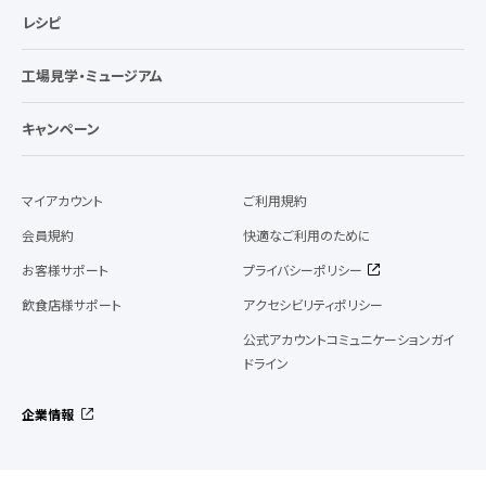
レシピ
工場見学・ミュージアム
キャンペーン
マイアカウント
ご利用規約
会員規約
快適なご利用のために
お客様サポート
プライバシーポリシー
飲食店様サポート
アクセシビリティポリシー
公式アカウントコミュニケーションガイ
ドライン
企業情報