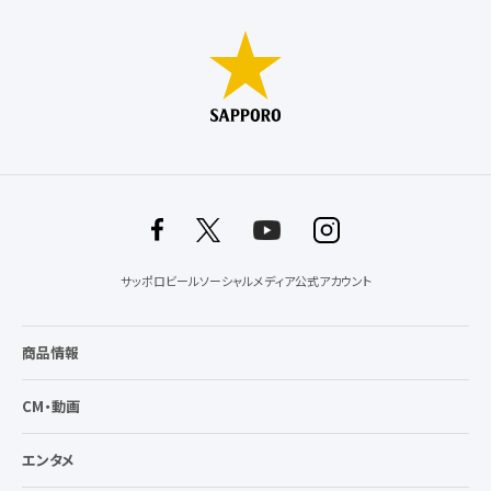
サッポロビールソーシャルメディア公式アカウント
商品情報
CM・動画
エンタメ