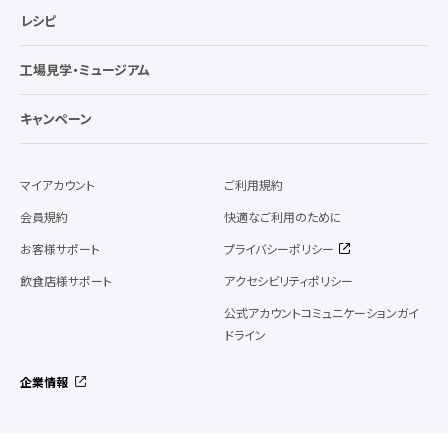
レシピ
工場見学・ミュージアム
キャンペーン
マイアカウント
ご利用規約
会員規約
快適なご利用のために
お客様サポート
プライバシーポリシー
飲食店様サポート
アクセシビリティポリシー
公式アカウントコミュニケーションガイ
ドライン
企業情報