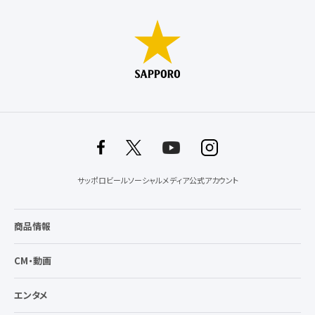
サッポロビールソーシャルメディア公式アカウント
商品情報
CM・動画
エンタメ