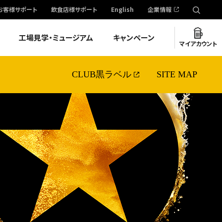
お客様サポート
飲食店様サポート
English
企業情報
工場見学・ミュージアム
キャンペーン
マイアカウント
CLUB黒ラベル
SITE MAP