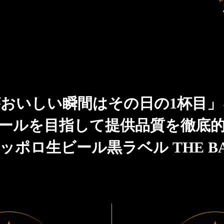
おいしい瞬間はその日の1杯目
ールを目指して提供品質を徹底
ッポロ生ビール黒ラベル THE B