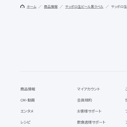
ホーム
商品情報
サッポロ生ビール黒ラベル
サッポロ生
商品情報
マイアカウント
CM・動画
会員規約
エンタメ
お客様サポート
レシピ
飲食店様サポート