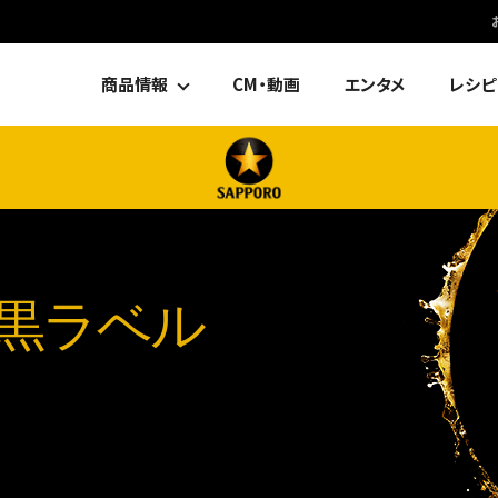
商品情報
CM・動画
エンタメ
レシピ
黒ラベル