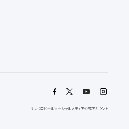
サッポロビールソーシャルメディア公式アカウント