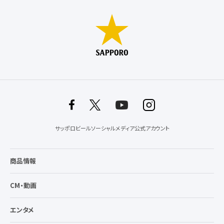
サッポロビールソーシャルメディア公式アカウント
商品情報
CM・動画
エンタメ