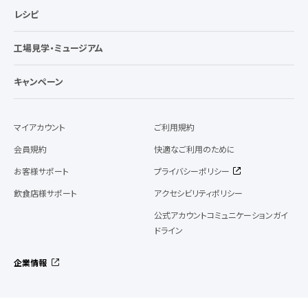
レシピ
工場見学・ミュージアム
キャンペーン
マイアカウント
ご利用規約
会員規約
快適なご利用のために
お客様サポート
プライバシーポリシー
飲食店様サポート
アクセシビリティポリシー
公式アカウントコミュニケーションガイ
ドライン
企業情報