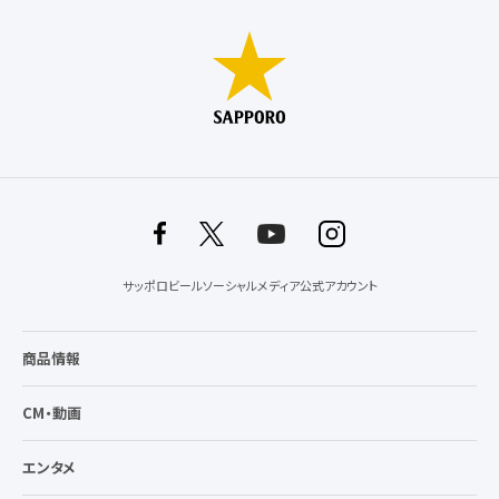
サッポロビールソーシャルメディア公式アカウント
商品情報
CM・動画
エンタメ