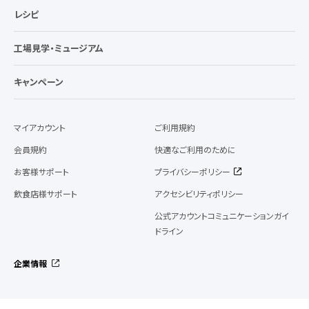
レシピ
工場見学・ミュージアム
キャンペーン
マイアカウント
ご利用規約
会員規約
快適なご利用のために
お客様サポート
プライバシーポリシー
飲食店様サポート
アクセシビリティポリシー
公式アカウントコミュニケーションガイ
ドライン
企業情報