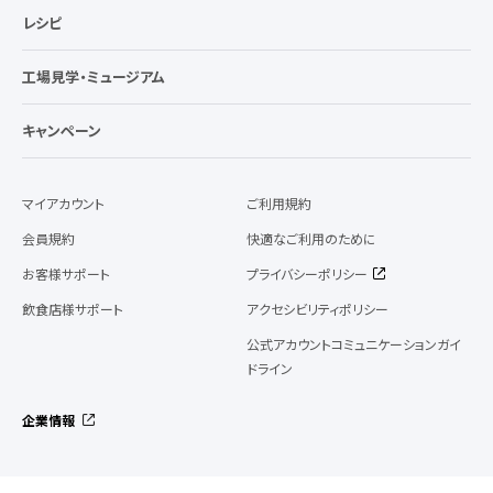
レシピ
工場見学・ミュージアム
キャンペーン
マイアカウント
ご利用規約
会員規約
快適なご利用のために
お客様サポート
プライバシーポリシー
飲食店様サポート
アクセシビリティポリシー
公式アカウントコミュニケーションガイ
ドライン
企業情報