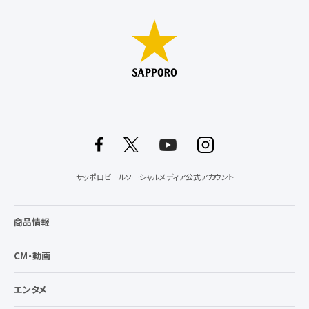
サッポロビールソーシャルメディア公式アカウント
商品情報
CM・動画
エンタメ