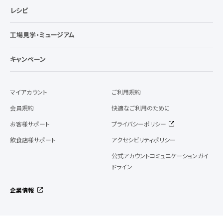
レシピ
工場見学・ミュージアム
キャンペーン
マイアカウント
ご利用規約
会員規約
快適なご利用のために
お客様サポート
プライバシーポリシー
飲食店様サポート
アクセシビリティポリシー
公式アカウントコミュニケーションガイ
ドライン
企業情報