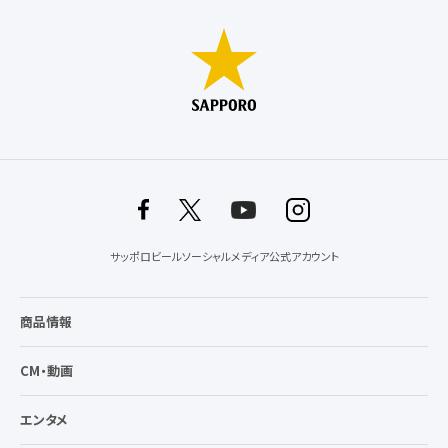
サッポロビールソーシャルメディア公式アカウント
商品情報
CM・動画
エンタメ