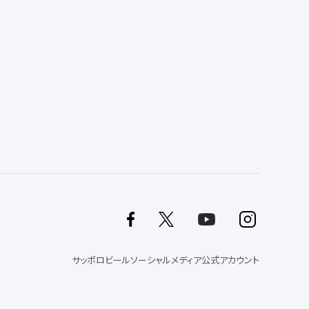
サッポロビールソーシャルメディア公式アカウント