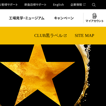
お客様サポート
飲食店様サポート
English
企業情報
工場見学・ミュージアム
キャンペーン
マイアカウント
CLUB黒ラベル
SITE MAP