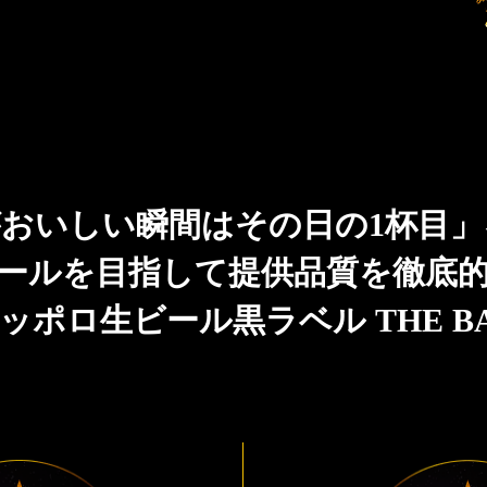
おいしい瞬間はその日の1杯目
ールを目指して提供品質を徹底
ッポロ生ビール黒ラベル THE B