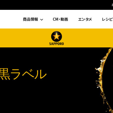
商品情報
CM・動画
エンタメ
レシピ
黒ラベル