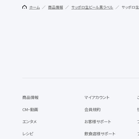
ホーム
商品情報
サッポロ生ビール黒ラベル
サッポロ生
商品情報
マイアカウント
CM・動画
会員規約
エンタメ
お客様サポート
レシピ
飲食店様サポート