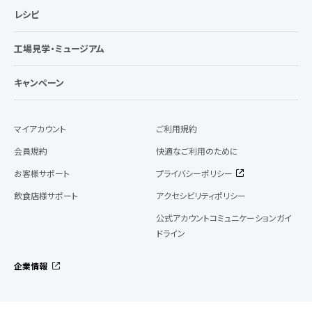
レシピ
工場見学・ミュージアム
キャンペーン
マイアカウント
ご利用規約
会員規約
快適なご利用のために
お客様サポート
プライバシーポリシー
飲食店様サポート
アクセシビリティポリシー
公式アカウントコミュニケーションガイ
ドライン
企業情報