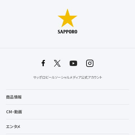
サッポロビールソーシャルメディア公式アカウント
商品情報
CM・動画
エンタメ