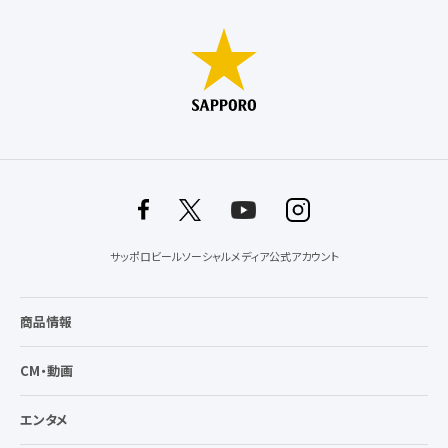
サッポロビールソーシャルメディア公式アカウント
商品情報
CM・動画
エンタメ