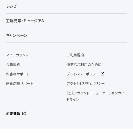
レシピ
工場見学・ミュージアム
キャンペーン
マイアカウント
ご利用規約
会員規約
快適なご利用のために
お客様サポート
プライバシーポリシー
飲食店様サポート
アクセシビリティポリシー
公式アカウントコミュニケーションガイ
ドライン
企業情報