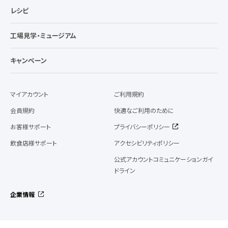
レシピ
工場見学・ミュージアム
キャンペーン
マイアカウント
ご利用規約
会員規約
快適なご利用のために
お客様サポート
プライバシーポリシー
飲食店様サポート
アクセシビリティポリシー
公式アカウントコミュニケーションガイ
ドライン
企業情報