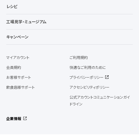
レシピ
工場見学・ミュージアム
キャンペーン
マイアカウント
ご利用規約
会員規約
快適なご利用のために
お客様サポート
プライバシーポリシー
飲食店様サポート
アクセシビリティポリシー
公式アカウントコミュニケーションガイ
ドライン
企業情報