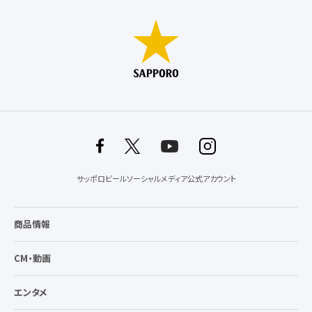
サッポロビールソーシャルメディア公式アカウント
商品情報
CM・動画
エンタメ