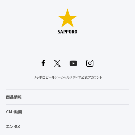
サッポロビールソーシャルメディア公式アカウント
商品情報
CM・動画
エンタメ