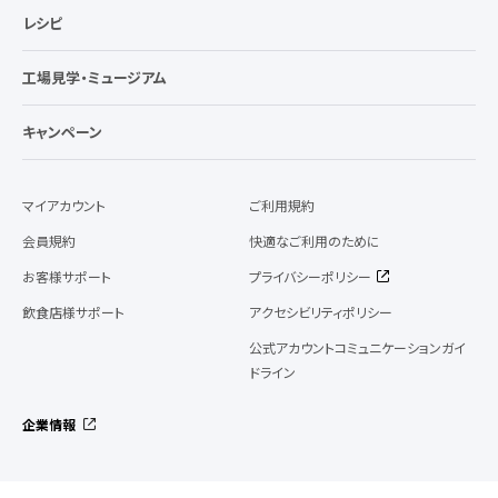
レシピ
工場見学・ミュージアム
キャンペーン
マイアカウント
ご利用規約
会員規約
快適なご利用のために
お客様サポート
プライバシーポリシー
飲食店様サポート
アクセシビリティポリシー
公式アカウントコミュニケーションガイ
ドライン
企業情報