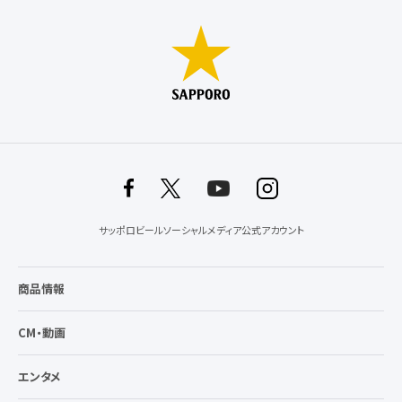
サッポロビールソーシャルメディア公式アカウント
商品情報
CM・動画
エンタメ