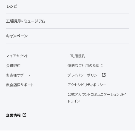
レシピ
工場見学・ミュージアム
キャンペーン
マイアカウント
ご利用規約
会員規約
快適なご利用のために
お客様サポート
プライバシーポリシー
飲食店様サポート
アクセシビリティポリシー
公式アカウントコミュニケーションガイ
ドライン
企業情報