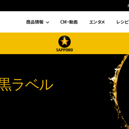
商品情報
CM・動画
エンタメ
レシピ
黒ラベル