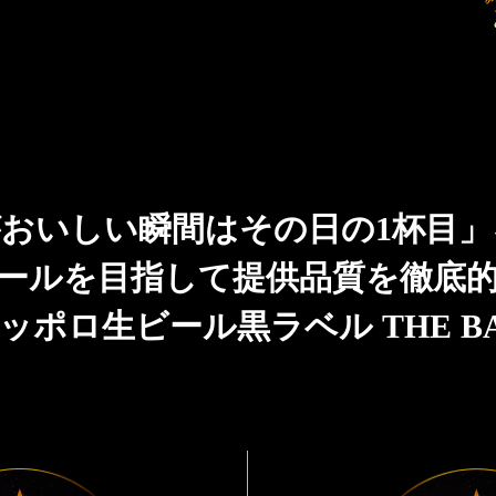
おいしい瞬間はその日の1杯目
ールを目指して提供品質を徹底
ッポロ生ビール黒ラベル THE B