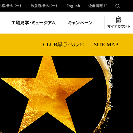
お客様サポート
飲食店様サポート
English
企業情報
工場見学・ミュージアム
キャンペーン
マイアカウント
CLUB黒ラベル
SITE MAP