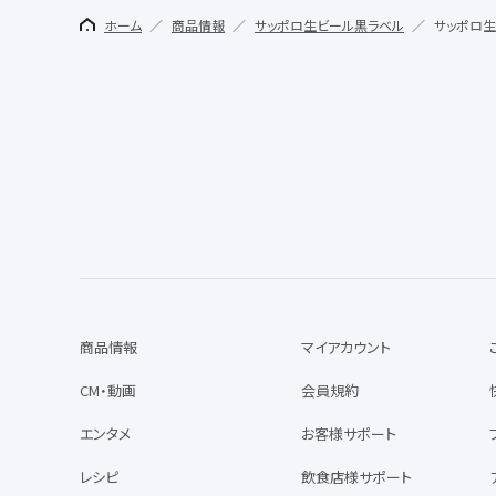
ホーム
商品情報
サッポロ生ビール黒ラベル
サッポロ生
商品情報
マイアカウント
CM・動画
会員規約
エンタメ
お客様サポート
レシピ
飲食店様サポート