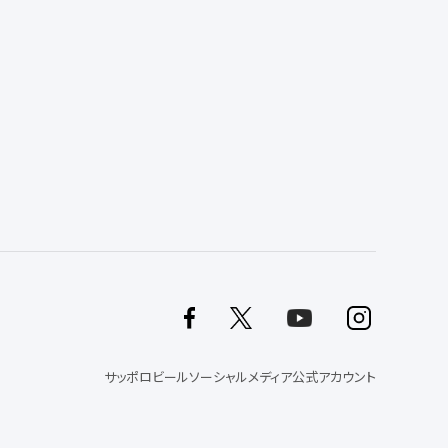
サッポロビールソーシャルメディア公式アカウント