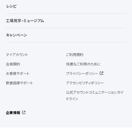
レシピ
工場見学・ミュージアム
キャンペーン
マイアカウント
ご利用規約
会員規約
快適なご利用のために
お客様サポート
プライバシーポリシー
飲食店様サポート
アクセシビリティポリシー
公式アカウントコミュニケーションガイ
ドライン
企業情報