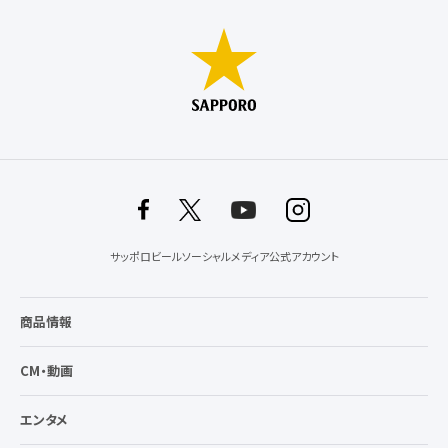
サッポロビールソーシャルメディア公式アカウント
商品情報
CM・動画
エンタメ