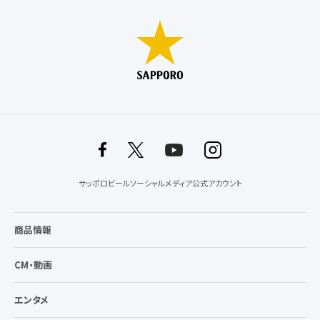
サッポロビールソーシャルメディア公式アカウント
商品情報
CM・動画
エンタメ