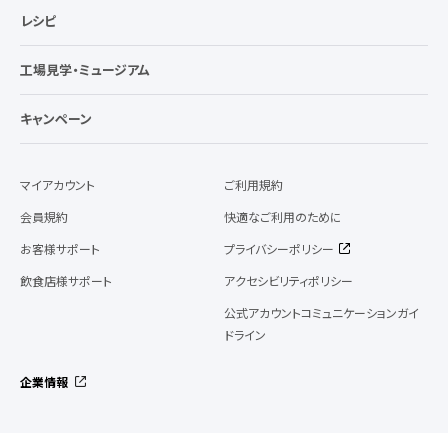
レシピ
工場見学・ミュージアム
キャンペーン
マイアカウント
ご利用規約
会員規約
快適なご利用のために
お客様サポート
プライバシーポリシー
飲食店様サポート
アクセシビリティポリシー
公式アカウントコミュニケーションガイ
ドライン
企業情報