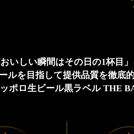
おいしい瞬間はその日の1杯目
ールを目指して提供品質を徹底
ッポロ生ビール黒ラベル THE B