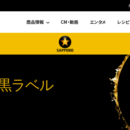
商品情報
CM・動画
エンタメ
レシピ
黒ラベル