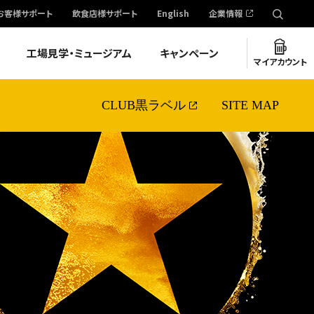
お客様サポート
飲食店様サポート
English
企業情報
工場見学・ミュージアム
キャンペーン
マイアカウント
CLUB黒ラベル
SITE MAP