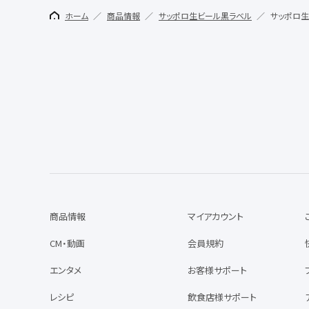
ホーム
商品情報
サッポロ生ビール黒ラベル
サッポロ生
商品情報
マイアカウント
CM・動画
会員規約
エンタメ
お客様サポート
レシピ
飲食店様サポート