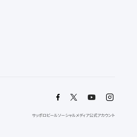
サッポロビールソーシャルメディア公式アカウント