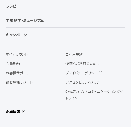
レシピ
工場見学・ミュージアム
キャンペーン
マイアカウント
ご利用規約
会員規約
快適なご利用のために
お客様サポート
プライバシーポリシー
飲食店様サポート
アクセシビリティポリシー
公式アカウントコミュニケーションガイ
ドライン
企業情報