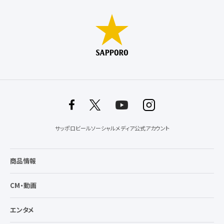
サッポロビールソーシャルメディア公式アカウント
商品情報
CM・動画
エンタメ