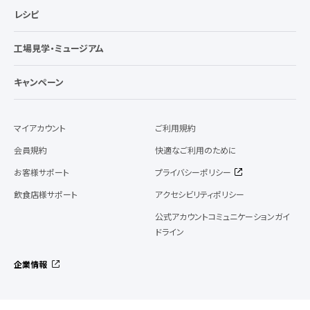
レシピ
工場見学・ミュージアム
キャンペーン
マイアカウント
ご利用規約
会員規約
快適なご利用のために
お客様サポート
プライバシーポリシー
飲食店様サポート
アクセシビリティポリシー
公式アカウントコミュニケーションガイ
ドライン
企業情報