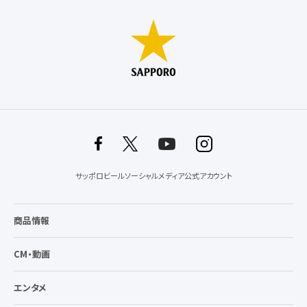
サッポロビールソーシャルメディア公式アカウント
商品情報
CM・動画
エンタメ