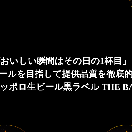
おいしい瞬間はその日の1杯目
ールを目指して提供品質を徹底
ッポロ生ビール黒ラベル THE B