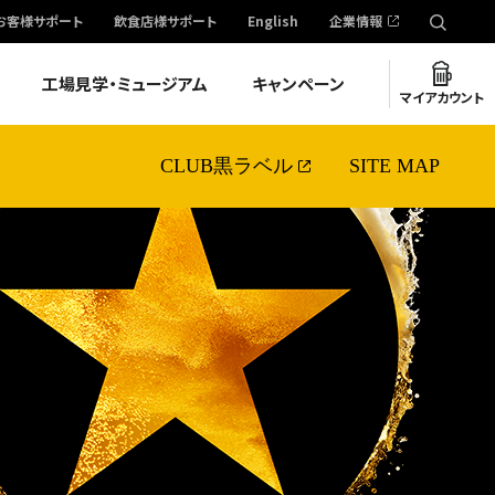
お客様サポート
飲食店様サポート
English
企業情報
工場見学・ミュージアム
キャンペーン
マイアカウント
CLUB黒ラベル
SITE MAP