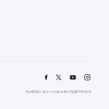
サッポロビールソーシャルメディア公式アカウント