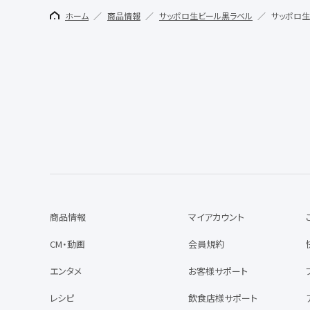
ホーム
商品情報
サッポロ生ビール黒ラベル
サッポロ生
商品情報
マイアカウント
CM・動画
会員規約
エンタメ
お客様サポート
レシピ
飲食店様サポート