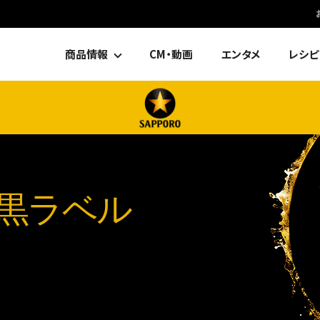
商品情報
CM・動画
エンタメ
レシピ
黒ラベル