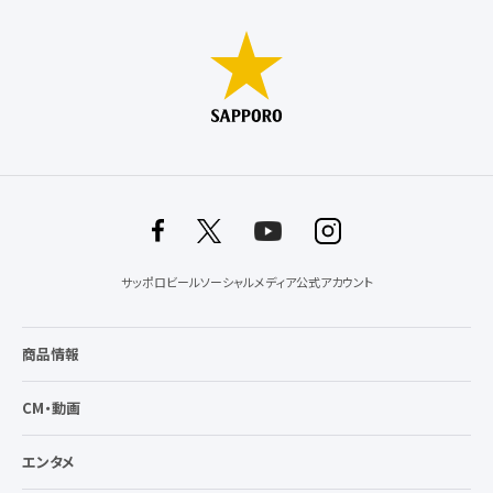
サッポロビールソーシャルメディア公式アカウント
商品情報
CM・動画
エンタメ