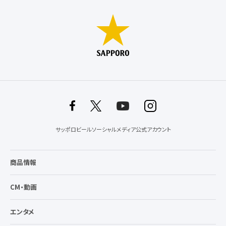
サッポロビールソーシャルメディア公式アカウント
商品情報
CM・動画
エンタメ