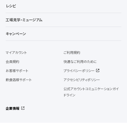
レシピ
工場見学・ミュージアム
キャンペーン
マイアカウント
ご利用規約
会員規約
快適なご利用のために
お客様サポート
プライバシーポリシー
飲食店様サポート
アクセシビリティポリシー
公式アカウントコミュニケーションガイ
ドライン
企業情報