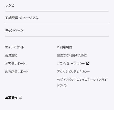
レシピ
工場見学・ミュージアム
キャンペーン
マイアカウント
ご利用規約
会員規約
快適なご利用のために
お客様サポート
プライバシーポリシー
飲食店様サポート
アクセシビリティポリシー
公式アカウントコミュニケーションガイ
ドライン
企業情報