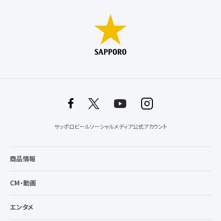
サッポロビールソーシャルメディア公式アカウント
商品情報
CM・動画
エンタメ