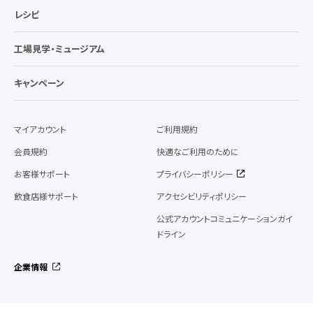
レシピ
工場見学・ミュージアム
キャンペーン
マイアカウント
ご利用規約
会員規約
快適なご利用のために
お客様サポート
プライバシーポリシー
飲食店様サポート
アクセシビリティポリシー
公式アカウントコミュニケーションガイ
ドライン
企業情報