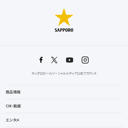
サッポロビールソーシャルメディア公式アカウント
商品情報
CM・動画
エンタメ