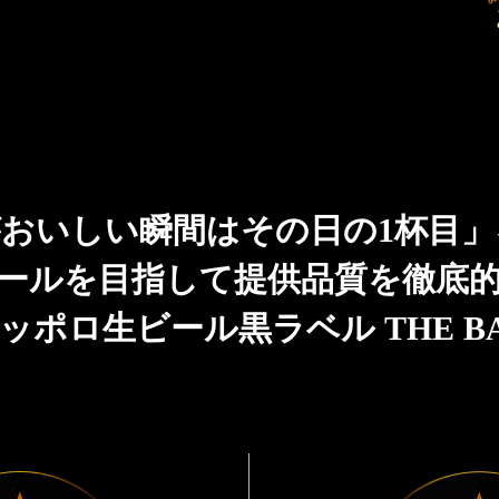
おいしい瞬間はその日の1杯目
ールを目指して提供品質を徹底
ッポロ生ビール黒ラベル THE B