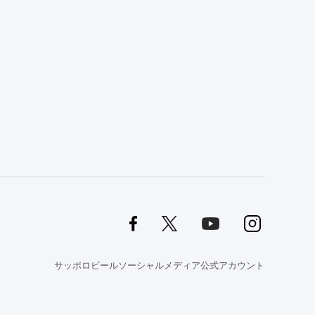
サッポロビールソーシャルメディア公式アカウント