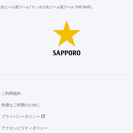
生ビール黒ラベル「サッポロ生ビール黒ラベル THE BAR」
ご利用規約
快適なご利用のために
プライバシーポリシー
アクセシビリティポリシー